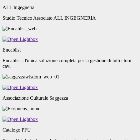
ALL Ingegneria
Studio Tecnico Associato ALL INGEGNERIA
Encablist
Encablist - l'unica soluzione completa per la gestione di tutti i tuoi
cavi
Associazione Culturale Saggezza
Catalogo PFU