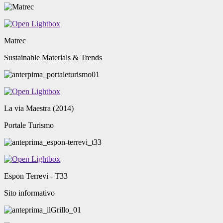
Matrec
Sustainable Materials & Trends
La via Maestra (2014)
Portale Turismo
Espon Terrevi - T33
Sito informativo