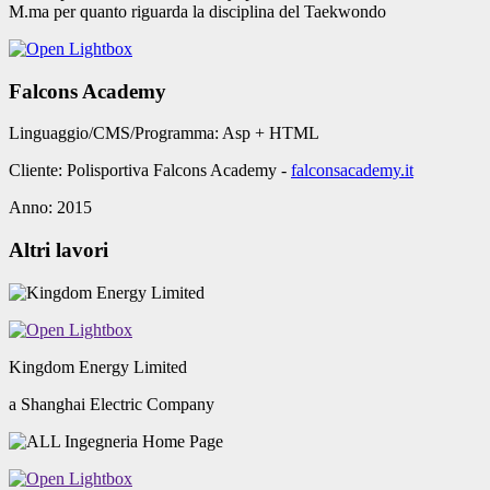
Falcons Academy
Linguaggio/CMS/Programma:
Asp + HTML
Cliente:
Polisportiva Falcons Academy -
falconsacademy.it
Anno:
2015
Altri lavori
Kingdom Energy Limited
a Shanghai Electric Company