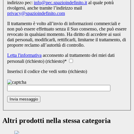
indirizzo pec:
info@pec.spazioindefinito.it
al quale potrà
rivolgersi, anche tramite l’indirizzo mail
privacy@spazioindefinito.com
Il trattamento è volto all’invio di informazioni commerciali e
non può essere effettuato senza il Suo consenso, che può essere
revocato in qualsiasi momento. Ha diritto di accedere ai suoi
dati personali, modificarli, rettificarli, limitarne il trattamento, di
proporre reclamo all’autorità di controllo.
Letta l'informativa
acconsento al trattamento dei miei dati
personali (richiesto) (richiesto)
*
Inserisci il codice che vedi sotto (richiesto)
Altri prodotti nella stessa categoria