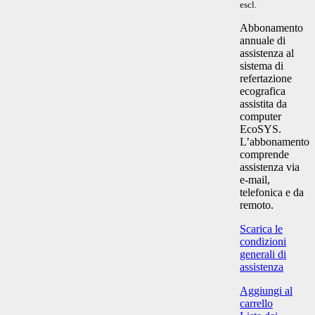
escl.
Abbonamento
annuale di
assistenza al
sistema di
refertazione
ecografica
assistita da
computer
EcoSYS.
L’abbonamento
comprende
assistenza via
e-mail,
telefonica e da
remoto.
Scarica le
condizioni
generali di
assistenza
Aggiungi al
carrello