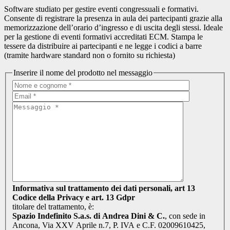
Software studiato per gestire eventi congressuali e formativi.
Consente di registrare la presenza in aula dei partecipanti grazie alla
memorizzazione dell’orario d’ingresso e di uscita degli stessi. Ideale
per la gestione di eventi formativi accreditati ECM. Stampa le
tessere da distribuire ai partecipanti e ne legge i codici a barre
(tramite hardware standard non o fornito su richiesta)
Inserire il nome del prodotto nel messaggio
Informativa sul trattamento dei dati personali, art 13
Codice della Privacy e art. 13 Gdpr
titolare del trattamento, è:
Spazio Indefinito S.a.s. di Andrea Dini & C.
, con sede in
Ancona, Via XXV Aprile n.7, P. IVA e C.F. 02009610425,