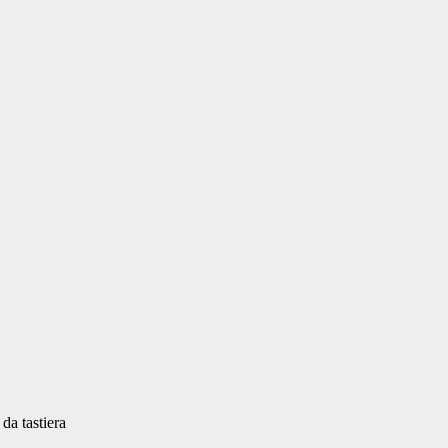
da tastiera