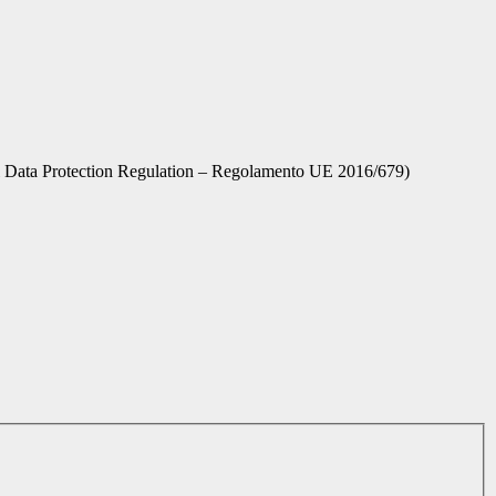
ral Data Protection Regulation – Regolamento UE 2016/679)