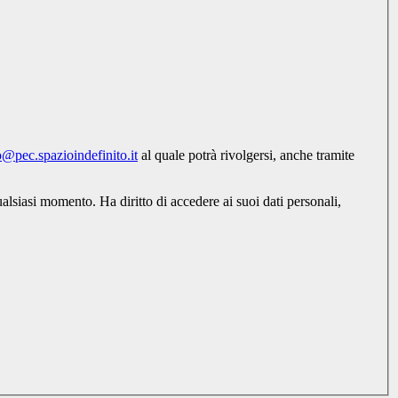
o@pec.spazioindefinito.it
al quale potrà rivolgersi, anche tramite
alsiasi momento. Ha diritto di accedere ai suoi dati personali,