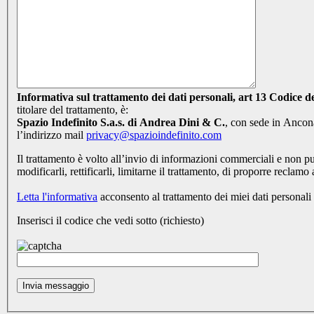
Informativa sul trattamento dei da
titolare del trattamento, è:
Spazio Indefinito S.a.s. di Andrea Dini & C.
, con sede in Ancon
l’indirizzo mail
privacy@spazioindefinito.com
Il trattamento è volto all’invio di informazioni commerciali e non p
modificarli, rettificarli, limitarne il trattamento, di proporre reclamo 
Letta l'informativa
acconsento al trattamento dei miei dati personali (
Inserisci il codice che vedi sotto (richiesto)