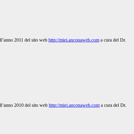
ell’anno 2011 del sito web
http://miei.anconaweb.com
a cura del Dr.
dell’anno 2010 del sito web
http://miei.anconaweb.com
a cura del Dr.