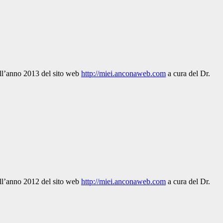
dell’anno 2013 del sito web
http://miei.anconaweb.com
a cura del Dr.
dell’anno 2012 del sito web
http://miei.anconaweb.com
a cura del Dr.