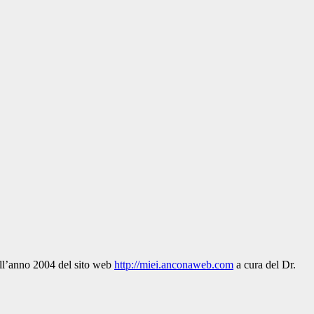
dell’anno 2004 del sito web
http://miei.anconaweb.com
a cura del Dr.