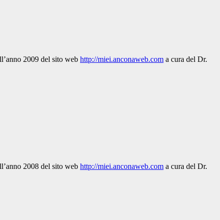
dell’anno 2009 del sito web
http://miei.anconaweb.com
a cura del Dr.
dell’anno 2008 del sito web
http://miei.anconaweb.com
a cura del Dr.