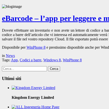
eBarcode – l’app per leggere e m
Dovete effettuare un inventario e non avete un lettore di codice a bar
codice a barre dell’articolo che vi interessa ed automaticamente verrà l
salvare il file nel vostro repository Cloud. Il file esportato potrà esse
Disponibile per
WinPhone 8
e prestissimo disponibile anche per Wi
in
News
Tags:
App
,
Codici a barre
,
Windows 8
,
WinPhone 8
Ultimi siti
Kingdom Energy Limited