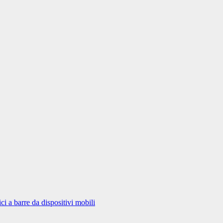
i a barre da dispositivi mobili