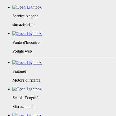
Service Ancona
sito aziendale
Punto d'Incontro
Portale web
Fiutonet
Motore di ricerca
Scuola Ecografia
Sito aziendale