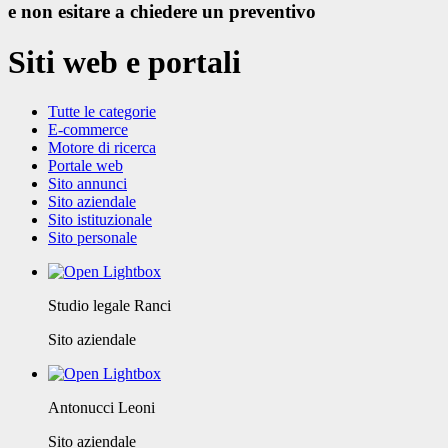
e non esitare a chiedere un preventivo
Siti web e portali
Tutte le categorie
E-commerce
Motore di ricerca
Portale web
Sito annunci
Sito aziendale
Sito istituzionale
Sito personale
Studio legale Ranci
Sito aziendale
Antonucci Leoni
Sito aziendale