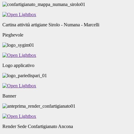
Cartina attività artigiane Sirolo - Numana - Marcelli
Pieghevole
Logo applicativo
Banner
Render Sede Confartigianato Ancona