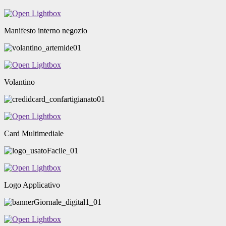
Manifesto interno negozio
Volantino
Card Multimediale
Logo Applicativo