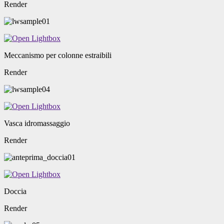
Render
Meccanismo per colonne estraibili
Render
Vasca idromassaggio
Render
Doccia
Render