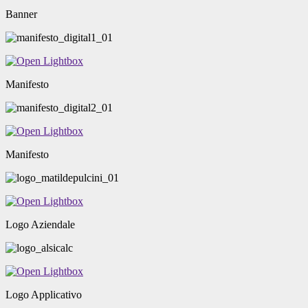
Banner
Manifesto
Manifesto
Logo Aziendale
Logo Applicativo