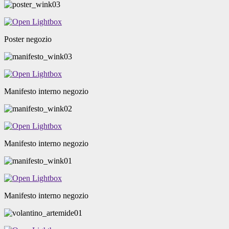
Poster negozio
Manifesto interno negozio
Manifesto interno negozio
Manifesto interno negozio