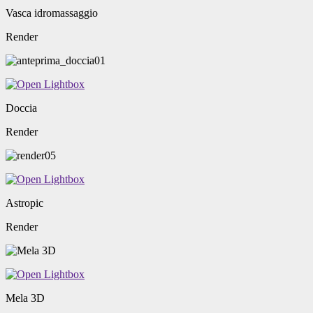
Vasca idromassaggio
Render
Doccia
Render
Astropic
Render
Mela 3D