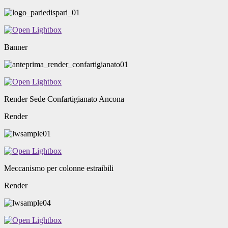
Banner
Render Sede Confartigianato Ancona
Render
Meccanismo per colonne estraibili
Render