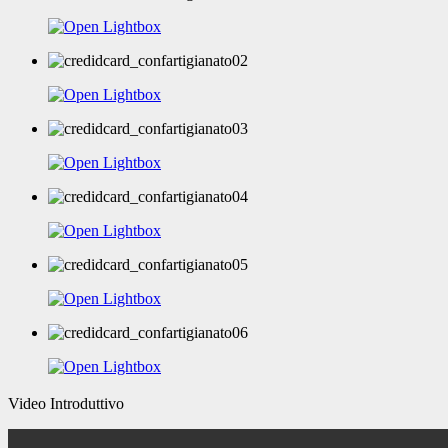
Video Introduttivo