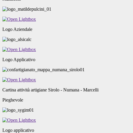
Logo Aziendale
Logo Applicativo
Cartina attività artigiane Sirolo - Numana - Marcelli
Pieghevole
Logo applicativo