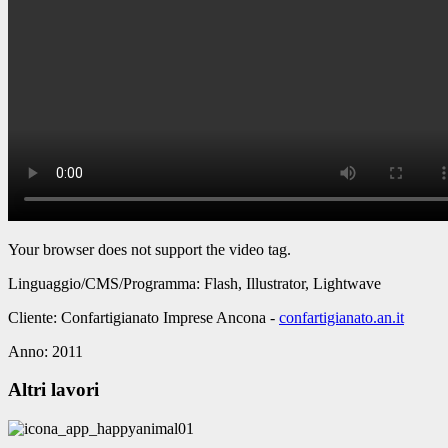
Your browser does not support the video tag.
Linguaggio/CMS/Programma:
Flash, Illustrator, Lightwave
Cliente:
Confartigianato Imprese Ancona -
confartigianato.an.it
Anno:
2011
Altri lavori