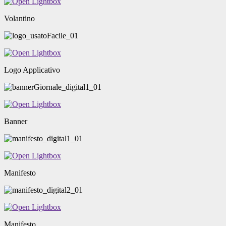
Volantino
Logo Applicativo
Banner
Manifesto
Manifesto