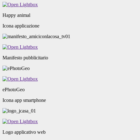
Happy animal
Icona applicazione
Manifesto pubblicitario
ePhotoGeo
Icona app smartphone
Logo applicativo web