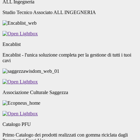
ALL Ingegneria
Studio Tecnico Associato ALL INGEGNERIA
Encablist
Encablist - l'unica soluzione completa per la gestione di tutti i tuoi
cavi
Associazione Culturale Saggezza
Catalogo PFU
Primo Catalogo dei prodotti realizzati con gomma riciclata dagli