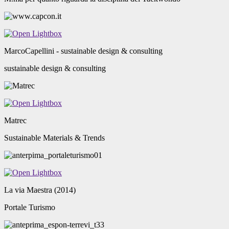
MarcoCapellini - sustainable design & consulting
sustainable design & consulting
Matrec
Sustainable Materials & Trends
La via Maestra (2014)
Portale Turismo