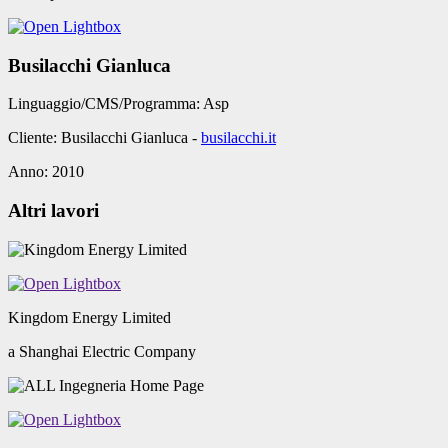
Busilacchi Gianluca
Linguaggio/CMS/Programma:
Asp
Cliente:
Busilacchi Gianluca -
busilacchi.it
Anno:
2010
Altri lavori
Kingdom Energy Limited
a Shanghai Electric Company