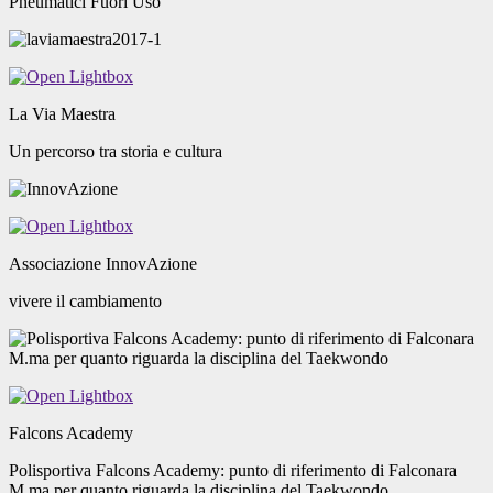
Pneumatici Fuori Uso
La Via Maestra
Un percorso tra storia e cultura
Associazione InnovAzione
vivere il cambiamento
Falcons Academy
Polisportiva Falcons Academy: punto di riferimento di Falconara
M.ma per quanto riguarda la disciplina del Taekwondo