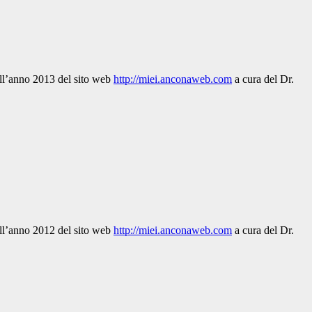
dell’anno 2013 del sito web
http://miei.anconaweb.com
a cura del Dr.
dell’anno 2012 del sito web
http://miei.anconaweb.com
a cura del Dr.