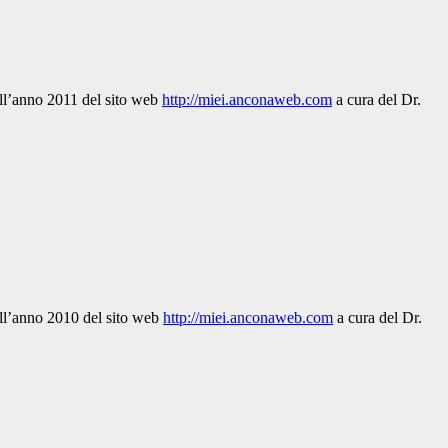
ell’anno 2011 del sito web
http://miei.anconaweb.com
a cura del Dr.
dell’anno 2010 del sito web
http://miei.anconaweb.com
a cura del Dr.