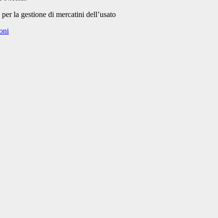
per la gestione di mercatini dell’usato
ioni