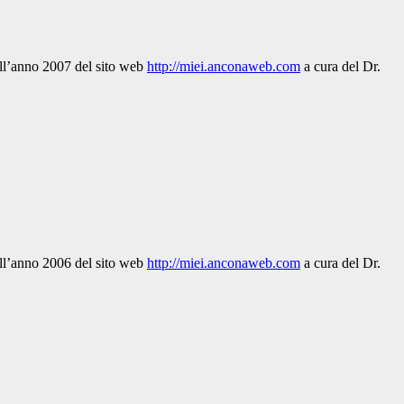
dell’anno 2007 del sito web
http://miei.anconaweb.com
a cura del Dr.
dell’anno 2006 del sito web
http://miei.anconaweb.com
a cura del Dr.