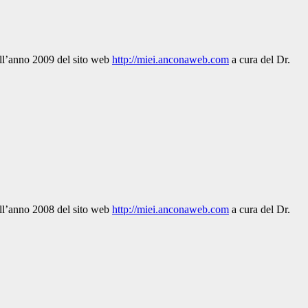
dell’anno 2009 del sito web
http://miei.anconaweb.com
a cura del Dr.
dell’anno 2008 del sito web
http://miei.anconaweb.com
a cura del Dr.